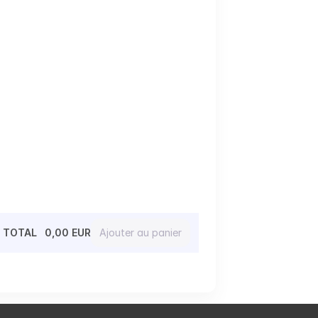
TOTAL
0,00 EUR
Ajouter au panier