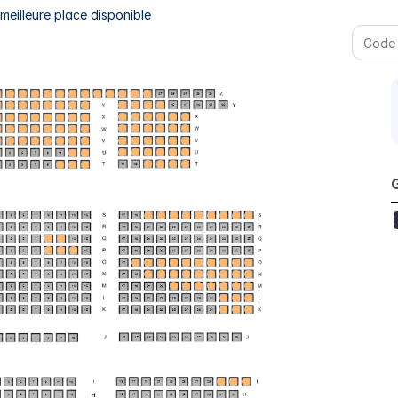
eilleure place disponible