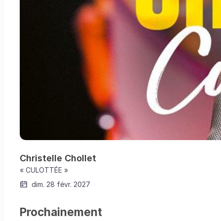
Christelle Chollet
« CULOTTÉE »
dim. 28 févr. 2027
Prochainement